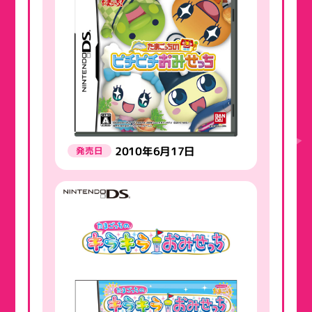
2010年6月17日
発売日