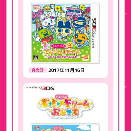
2017年11月16日
発売日