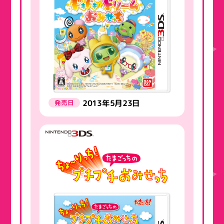
2013年5月23日
発売日