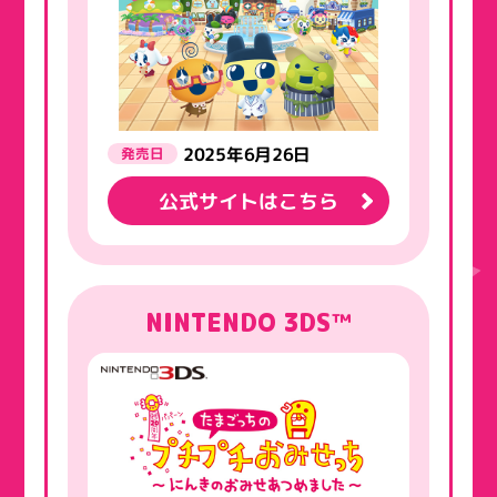
2025年6月26日
発売日
公式サイトはこちら
NINTENDO 3DS™