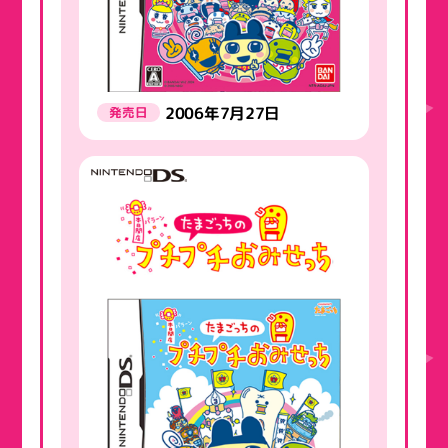
2006年7月27日
発売日