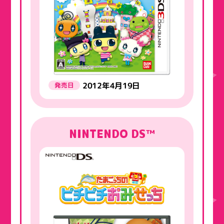
2012年4月19日
発売日
NINTENDO DS™