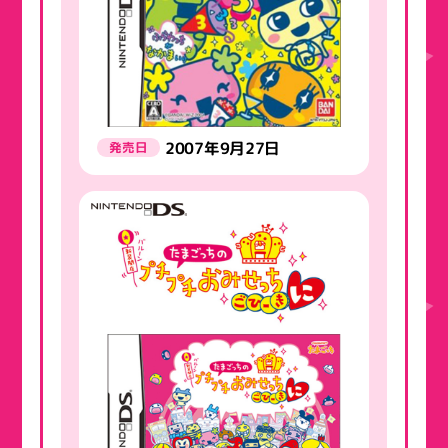
2007年9月27日
発売日