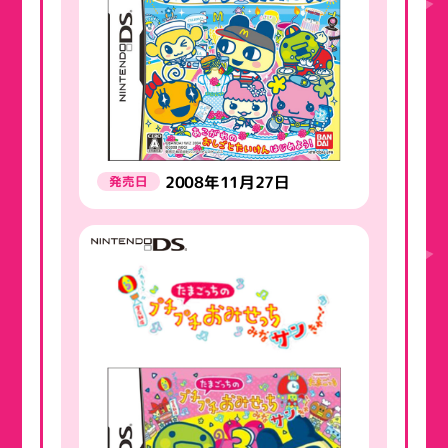
2008年11月27日
発売日